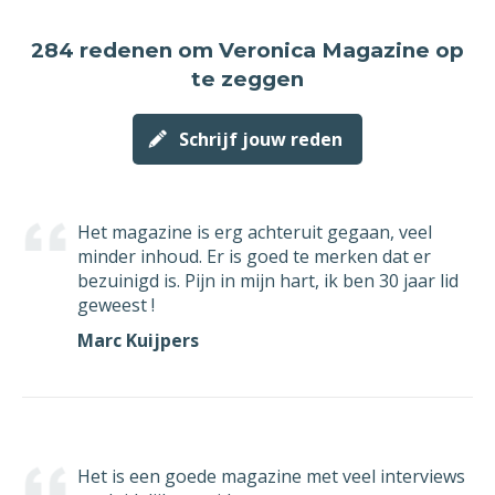
284 redenen
om Veronica Magazine op
te zeggen
Schrijf jouw reden
Het magazine is erg achteruit gegaan, veel
minder inhoud. Er is goed te merken dat er
bezuinigd is. Pijn in mijn hart, ik ben 30 jaar lid
geweest !
Marc Kuijpers
Het is een goede magazine met veel interviews