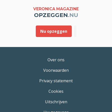
VERONICA MAGAZINE
OPZEGGEN
.NU
Nu opzeggen
Over ons
Voorwaarden
Privacy statement
Cookies
Uitschrijven