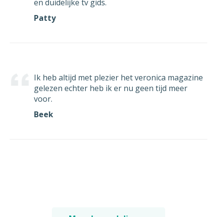
en duidelijke tv gids.
Patty
Ik heb altijd met plezier het veronica magazine
gelezen echter heb ik er nu geen tijd meer
voor.
Beek