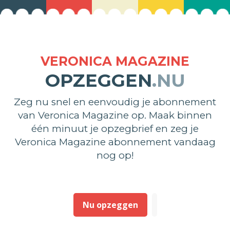
VERONICA MAGAZINE
OPZEGGEN
.NU
Zeg nu snel en eenvoudig je abonnement
van Veronica Magazine op. Maak binnen
één minuut je opzegbrief en zeg je
Veronica Magazine abonnement vandaag
nog op!
Nu opzeggen