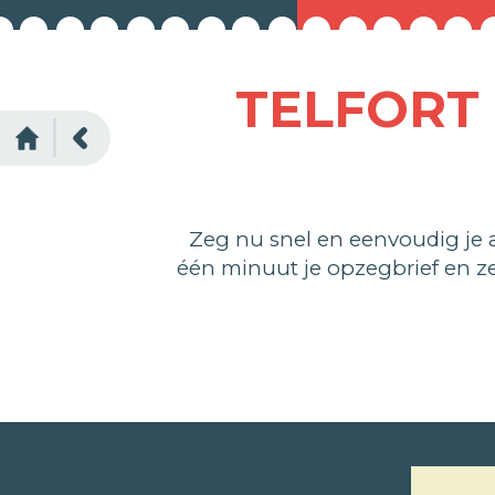
TELFORT
Zeg nu snel en eenvoudig je
één minuut je opzegbrief en 