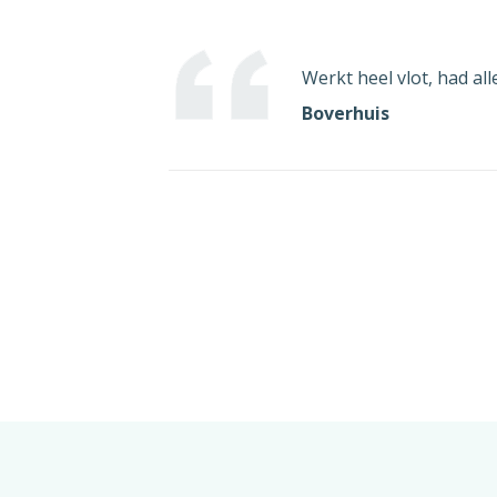
Werkt heel vlot, had a
Boverhuis