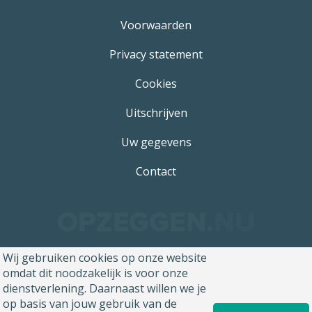
Voorwaarden
Privacy statement
Cookies
Uitschrijven
Uw gegevens
Contact
Wij gebruiken cookies op onze website
omdat dit noodzakelijk is voor onze
dienstverlening. Daarnaast willen we je
op basis van jouw gebruik van de