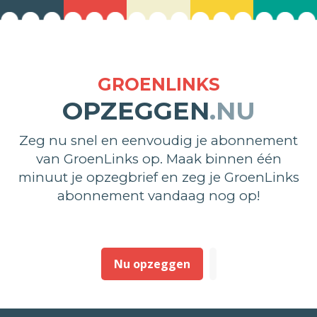
GROENLINKS
OPZEGGEN
.NU
Zeg nu snel en eenvoudig je abonnement
van GroenLinks op. Maak binnen één
minuut je opzegbrief en zeg je GroenLinks
abonnement vandaag nog op!
Nu opzeggen