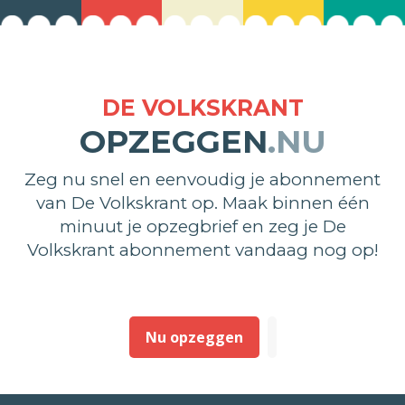
DE VOLKSKRANT
OPZEGGEN
.NU
Zeg nu snel en eenvoudig je abonnement
van De Volkskrant op. Maak binnen één
minuut je opzegbrief en zeg je De
Volkskrant abonnement vandaag nog op!
Nu opzeggen