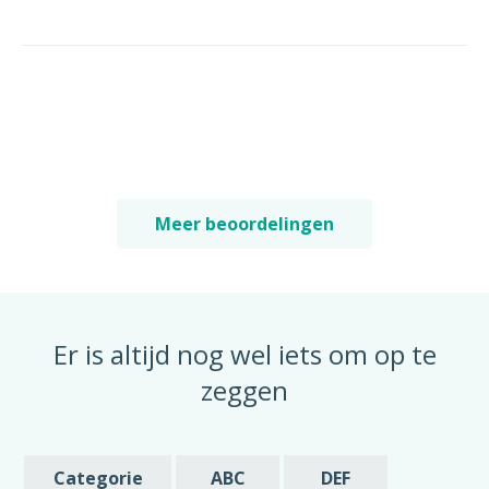
Meer beoordelingen
Er is altijd nog wel iets om op te
zeggen
Categorie
ABC
DEF