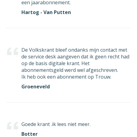
een jaarabonnement.
Hartog - Van Putten
De Volkskrant bleef ondanks mijn contact met
de service desk aangeven dat ik geen recht had
op de basis digitale krant. Het
abonnementsgeld werd wel afgeschreven.
Ik heb ook een abonnement op Trouw.
Groeneveld
Goede krant .ik lees niet meer.
Botter