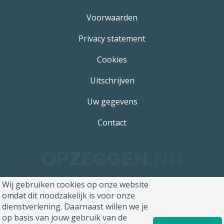
Voorwaarden
Privacy statement
Cookies
Uitschrijven
Uw gegevens
Contact
Wij gebruiken cookies op onze website
omdat dit noodzakelijk is voor onze
dienstverlening. Daarnaast willen we je
op basis van jouw gebruik van de