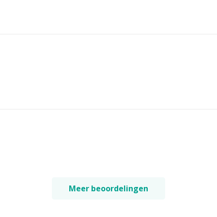
Meer beoordelingen