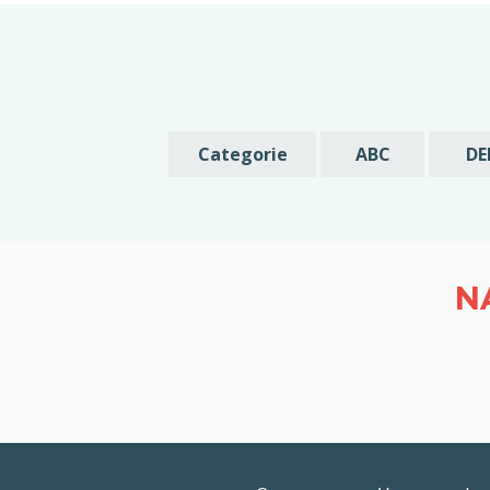
Categorie
ABC
DE
N