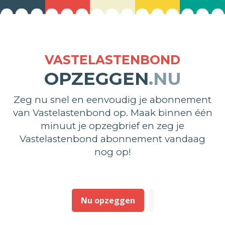
VASTELASTENBOND
OPZEGGEN
.NU
Zeg nu snel en eenvoudig je abonnement
van Vastelastenbond op. Maak binnen één
minuut je opzegbrief en zeg je
Vastelastenbond abonnement vandaag
nog op!
Nu opzeggen