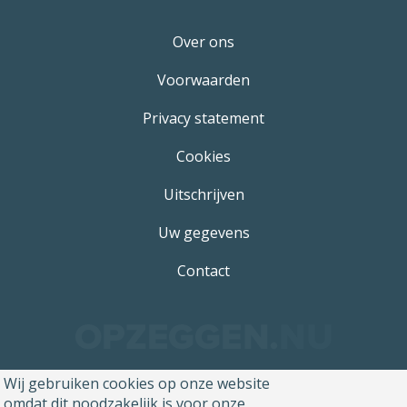
Over ons
Voorwaarden
Privacy statement
Cookies
Uitschrijven
Uw gegevens
Contact
Wij gebruiken cookies op onze website
omdat dit noodzakelijk is voor onze