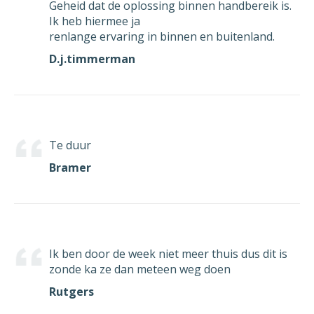
Geheid dat de oplossing binnen handbereik is.
Ik heb hiermee ja
renlange ervaring in binnen en buitenland.
D.j.timmerman
Te duur
Bramer
Ik ben door de week niet meer thuis dus dit is
zonde ka ze dan meteen weg doen
Rutgers