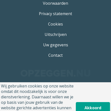
Voorwaarden
Privacy statement
Cookies
Uitschrijven
Uw gegevens
Contact
Wij gebruiken cookies op onze website
omdat dit noodzakelijk is voor onze
dienstverlening. Daarnaast willen we je
op basis van jouw gebruik van de
website gerichte advertenties kunnen
Akkoord