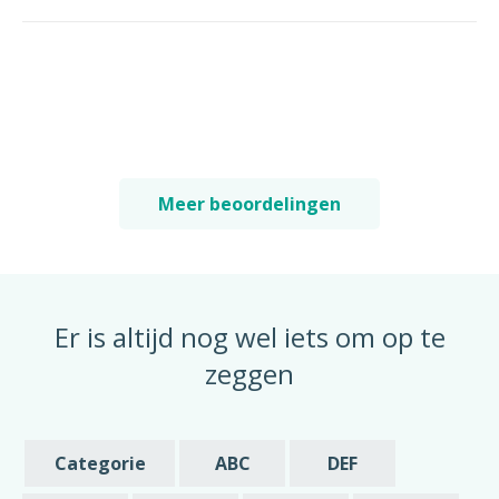
Meer beoordelingen
Er is altijd nog wel iets om op te
zeggen
Categorie
ABC
DEF