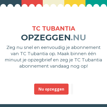
TC TUBANTIA
OPZEGGEN
.NU
Zeg nu snel en eenvoudig je abonnement
van TC Tubantia op. Maak binnen één
minuut je opzegbrief en zeg je TC Tubantia
abonnement vandaag nog op!
Nu opzeggen