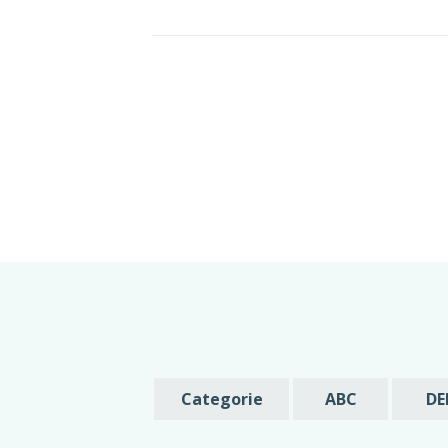
Categorie
ABC
DE