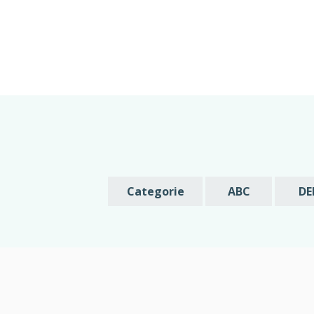
Categorie
ABC
DE