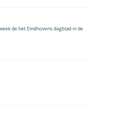
 week de het Eindhovens dagblad in de