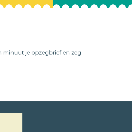
 minuut je opzegbrief en zeg