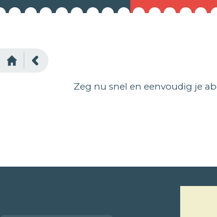
Zeg nu snel en eenvoudig je a