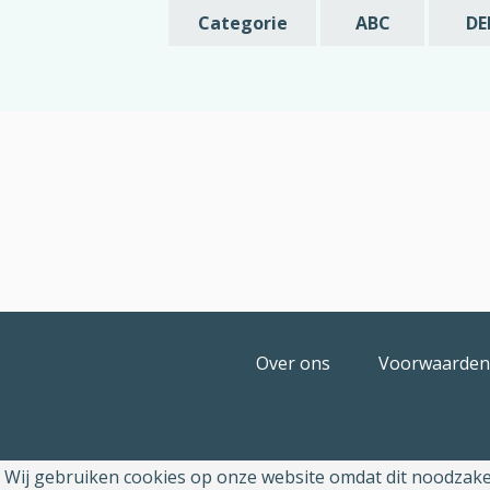
Categorie
ABC
DE
Over ons
Voorwaarden
Wij gebruiken cookies op onze website omdat dit noodzakeli