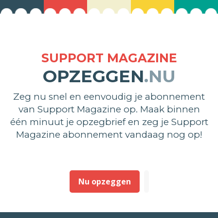
SUPPORT MAGAZINE
OPZEGGEN
.NU
Zeg nu snel en eenvoudig je abonnement
van Support Magazine op. Maak binnen
één minuut je opzegbrief en zeg je Support
Magazine abonnement vandaag nog op!
Nu opzeggen