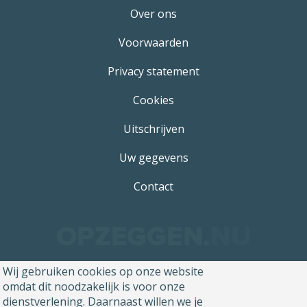
Over ons
Voorwaarden
Privacy statement
Cookies
Uitschrijven
Uw gegevens
Contact
Wij gebruiken cookies op onze website
omdat dit noodzakelijk is voor onze
dienstverlening. Daarnaast willen we je