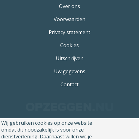
Over ons
Voorwaarden
Privacy statement
Cookies
Uitschrijven
Uw gegevens
Contact
Wij gebruiken cookies op onze website
omdat dit noodzakelijk is voor onze
dienstverlening. Daarnaast willen we je