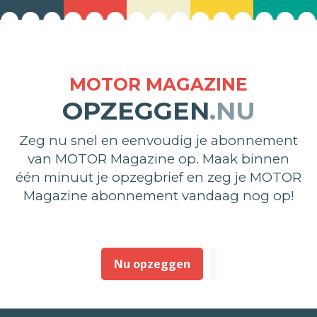
MOTOR MAGAZINE
OPZEGGEN
.NU
Zeg nu snel en eenvoudig je abonnement
van MOTOR Magazine op. Maak binnen
één minuut je opzegbrief en zeg je MOTOR
Magazine abonnement vandaag nog op!
Nu opzeggen