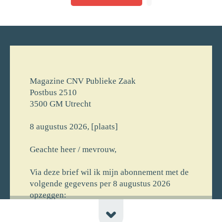
Magazine CNV Publieke Zaak
Postbus 2510
3500 GM Utrecht
8 augustus 2026, [plaats]
Geachte heer / mevrouw,
Via deze brief wil ik mijn abonnement met de
volgende gegevens per 8 augustus 2026
opzeggen:
[voornaam] [achternaam]