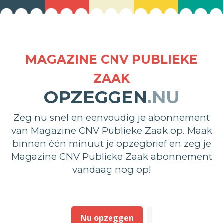
MAGAZINE CNV PUBLIEKE
ZAAK
OPZEGGEN
.NU
Zeg nu snel en eenvoudig je abonnement
van Magazine CNV Publieke Zaak op. Maak
binnen één minuut je opzegbrief en zeg je
Magazine CNV Publieke Zaak abonnement
vandaag nog op!
Nu opzeggen