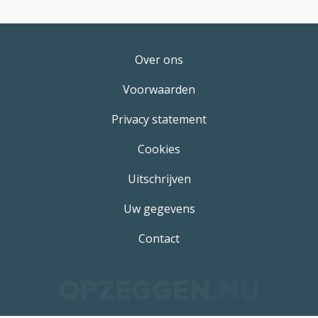
Over ons
Voorwaarden
Privacy statement
Cookies
Uitschrijven
Uw gegevens
Contact