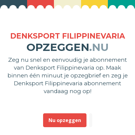
DENKSPORT FILIPPINEVARIA
OPZEGGEN
.NU
Zeg nu snel en eenvoudig je abonnement
van Denksport Filippinevaria op. Maak
binnen één minuut je opzegbrief en zeg je
Denksport Filippinevaria abonnement
vandaag nog op!
Nu opzeggen