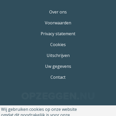
Over ons
Voorwaarden
Privacy statement
Cookies
Uitschrijven
Uw gegevens
Contact
Wij gebruiken cookies op onze website
omdat dit noodzakelijk is voor onze