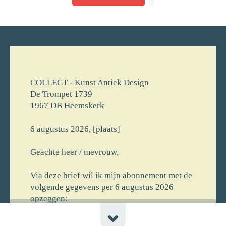
COLLECT - Kunst Antiek Design
De Trompet 1739
1967 DB Heemskerk
6 augustus 2026, [plaats]
Geachte heer / mevrouw,
Via deze brief wil ik mijn abonnement met de
volgende gegevens per 6 augustus 2026
opzeggen:
[voornaam] [achternaam]