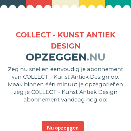
COLLECT - KUNST ANTIEK
DESIGN
OPZEGGEN
.NU
Zeg nu snel en eenvoudig je abonnement
van COLLECT - Kunst Antiek Design op.
Maak binnen één minuut je opzegbrief en
zeg je COLLECT - Kunst Antiek Design
abonnement vandaag nog op!
Nu opzeggen