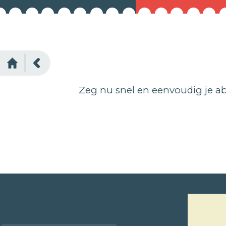
Zeg nu snel en eenvoudig je a