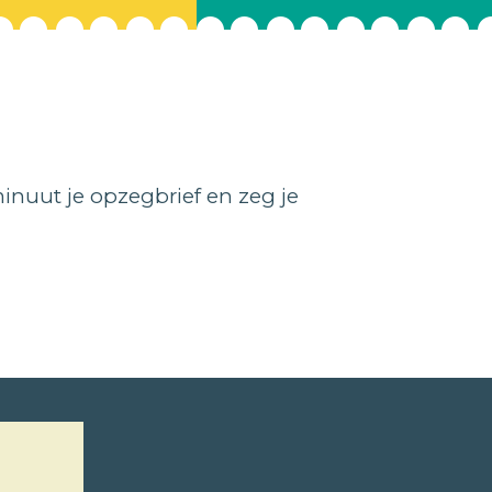
nuut je opzegbrief en zeg je