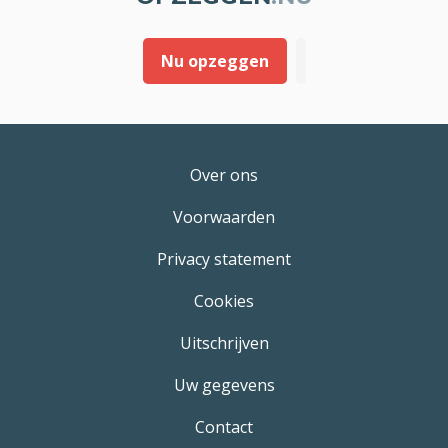
Nu opzeggen
Over ons
Voorwaarden
Privacy statement
Cookies
Uitschrijven
Uw gegevens
Contact