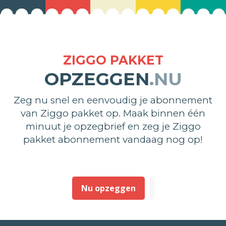
ZIGGO PAKKET
OPZEGGEN
.NU
Zeg nu snel en eenvoudig je abonnement
van Ziggo pakket op. Maak binnen één
minuut je opzegbrief en zeg je Ziggo
pakket abonnement vandaag nog op!
Nu opzeggen