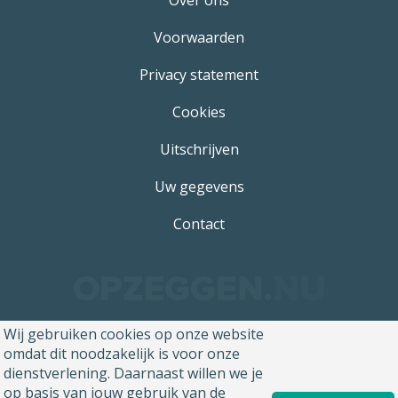
Over ons
Voorwaarden
Privacy statement
Cookies
Uitschrijven
Uw gegevens
Contact
Wij gebruiken cookies op onze website
omdat dit noodzakelijk is voor onze
dienstverlening. Daarnaast willen we je
op basis van jouw gebruik van de