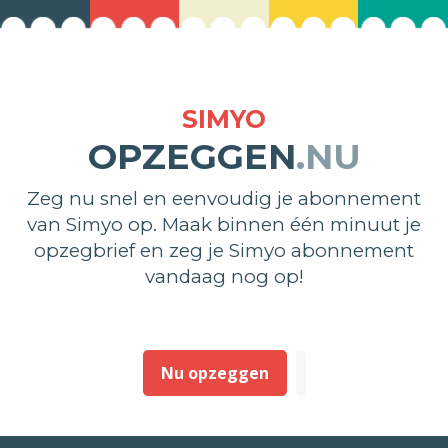
SIMYO
OPZEGGEN
.NU
Zeg nu snel en eenvoudig je abonnement
van Simyo op. Maak binnen één minuut je
opzegbrief en zeg je Simyo abonnement
vandaag nog op!
Nu opzeggen