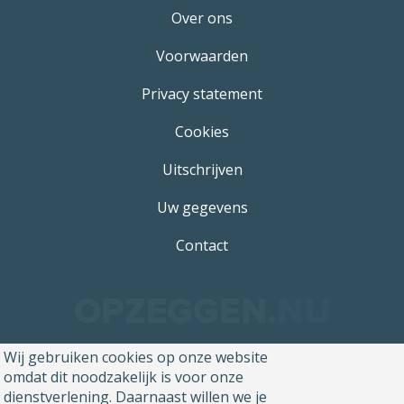
Over ons
Voorwaarden
Privacy statement
Cookies
Uitschrijven
Uw gegevens
Contact
Wij gebruiken cookies op onze website
omdat dit noodzakelijk is voor onze
dienstverlening. Daarnaast willen we je