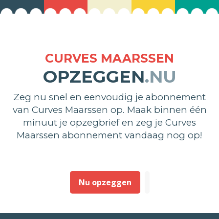
CURVES MAARSSEN
OPZEGGEN
.NU
Zeg nu snel en eenvoudig je abonnement
van Curves Maarssen op. Maak binnen één
minuut je opzegbrief en zeg je Curves
Maarssen abonnement vandaag nog op!
Nu opzeggen