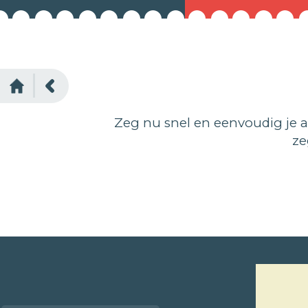
Zeg nu snel en eenvoudig je 
ze