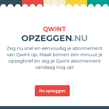
QWINT
OPZEGGEN
.NU
Zeg nu snel en eenvoudig je abonnement
van Qwint op. Maak binnen één minuut je
opzegbrief en zeg je Qwint abonnement
vandaag nog op!
Nu opzeggen