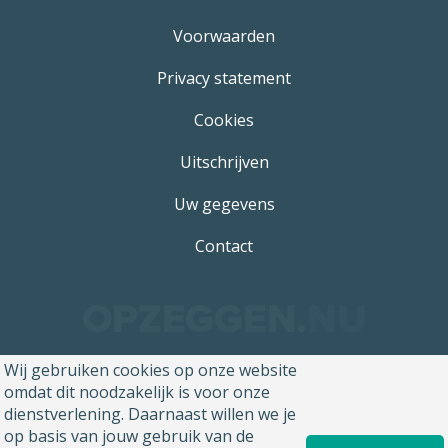
Voorwaarden
Privacy statement
Cookies
Uitschrijven
Uw gegevens
Contact
Wij gebruiken cookies op onze website
omdat dit noodzakelijk is voor onze
dienstverlening. Daarnaast willen we je
op basis van jouw gebruik van de