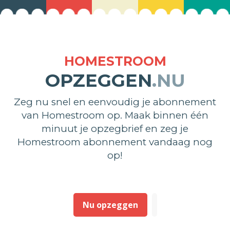
HOMESTROOM
OPZEGGEN
.NU
Zeg nu snel en eenvoudig je abonnement
van Homestroom op. Maak binnen één
minuut je opzegbrief en zeg je
Homestroom abonnement vandaag nog
op!
Nu opzeggen