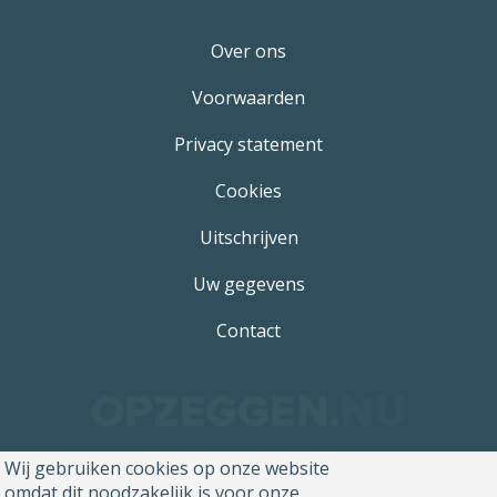
Over ons
Voorwaarden
Privacy statement
Cookies
Uitschrijven
Uw gegevens
Contact
Wij gebruiken cookies op onze website
omdat dit noodzakelijk is voor onze