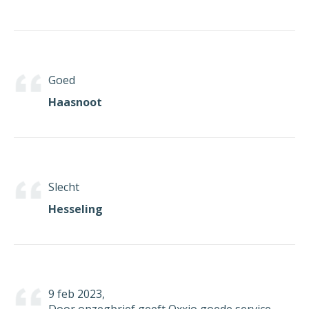
Goed
Haasnoot
Slecht
Hesseling
9 feb 2023,