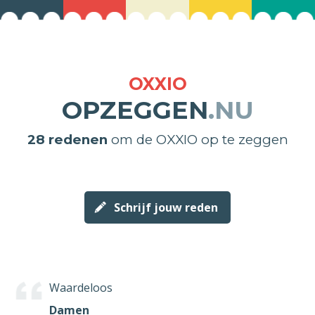
OXXIO
OPZEGGEN
.NU
28 redenen
om de OXXIO op te zeggen
Schrijf jouw reden
Waardeloos
Damen