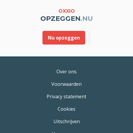
OXXIO
OPZEGGEN
.NU
Nu opzeggen
Over ons
Voorwaarden
Privacy statement
Cookies
Uitschrijven