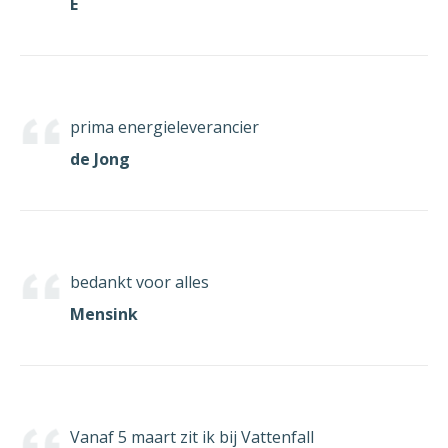
E
prima energieleverancier
de Jong
bedankt voor alles
Mensink
Vanaf 5 maart zit ik bij Vattenfall